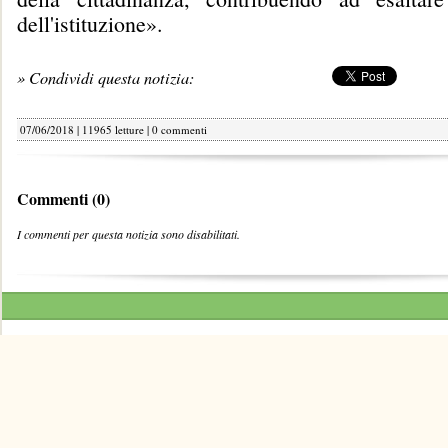
dell'istituzione».
» Condividi questa notizia:
07/06/2018 | 11965 letture |
0 commenti
Commenti (0)
I commenti per questa notizia sono disabilitati.