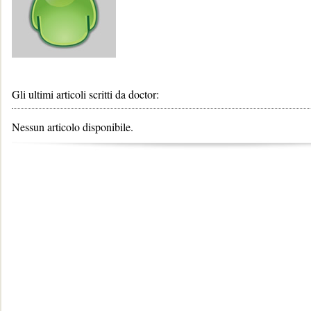
Gli ultimi articoli scritti da doctor:
Nessun articolo disponibile.