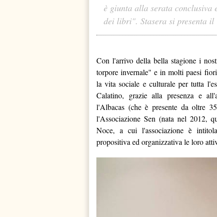
è giunta alla serata conclusiva 
dei libri". Stasera si presenta 
Con l'arrivo della bella stagione i nost
torpore invernale" e in molti paesi fio
la vita sociale e culturale per tutta l
Calatino, grazie alla presenza e all'
l'Albacas (che è presente da oltre 35
l'Associazione Sen (nata nel 2012, q
Noce, a cui l'associazione è intitol
propositiva ed organizzativa le loro attiv