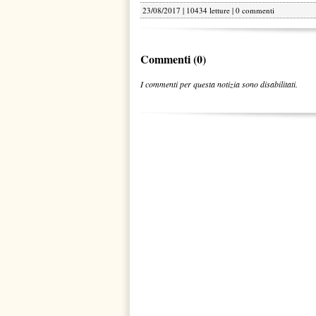
23/08/2017 | 10434 letture |
0 commenti
Commenti (0)
I commenti per questa notizia sono disabilitati.