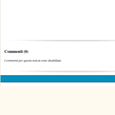
Commenti (0)
I commenti per questa notizia sono disabilitati.