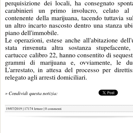
perquisizione dei locali, ha consegnato spon
carabinieri un primo involucro, celato al 
contenente della marijuana, tacendo tuttavia sul
un altro incarto nascosto dentro una stanza ubi
piano dell'immobile.
Le operazioni, estese anche all'abitazione dell
stata rinvenuta altra sostanza stupefacente
cartucce calibro 22, hanno consentito di sequest
grammi di marijuana e, ovviamente, le du
L'arrestato, in attesa del processo per diretti
relegato agli arresti domiciliari.
» Condividi questa notizia:
19/07/2019 | 17174 letture |
0 commenti