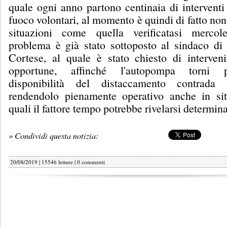
quale ogni anno partono centinaia di interventi 
fuoco volontari, al momento è quindi di fatto non
situazioni come quella verificatasi mercole
problema è già stato sottoposto al sindaco di 
Cortese, al quale è stato chiesto di interveni
opportune, affinché l'autopompa torni p
disponibilità del distaccamento contrada 
rendendolo pienamente operativo anche in sit
quali il fattore tempo potrebbe rivelarsi determin
» Condividi questa notizia:
20/08/2019 | 15546 letture |
0 commenti