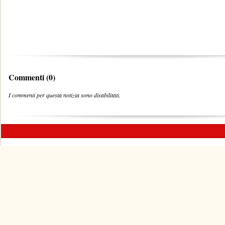
Commenti (0)
I commenti per questa notizia sono disabilitati.