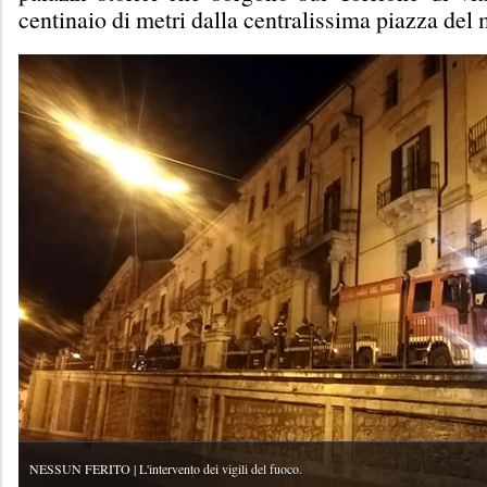
centinaio di metri dalla centralissima piazza del 
NESSUN FERITO | L'intervento dei vigili del fuoco.