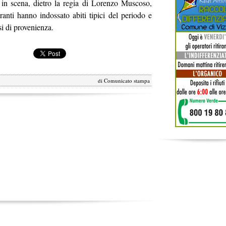
 in scena, dietro la regia di Lorenzo Muscoso,
ranti hanno indossato abiti tipici del periodo e
si di provenienza.
di
Comunicato stampa