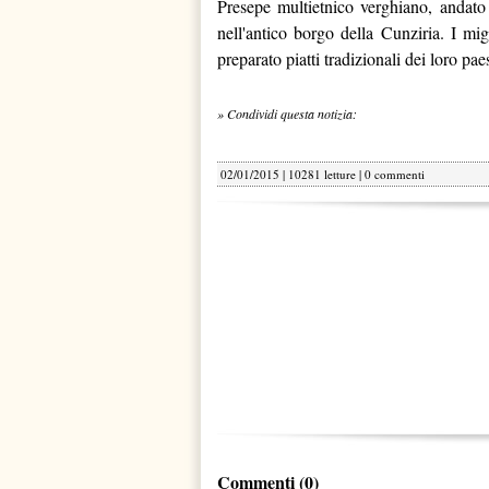
Presepe multietnico verghiano, andato
nell'antico borgo della Cunziria. I mig
preparato piatti tradizionali dei loro pae
» Condividi questa notizia:
02/01/2015 | 10281 letture |
0 commenti
Commenti (0)