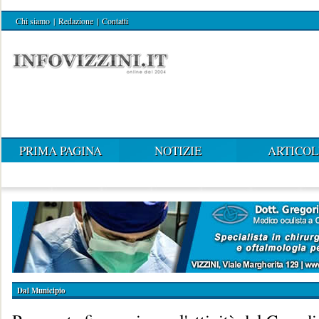
Chi siamo
|
Redazione
|
Contatti
PRIMA PAGINA
NOTIZIE
ARTICOL
Dal Municipio