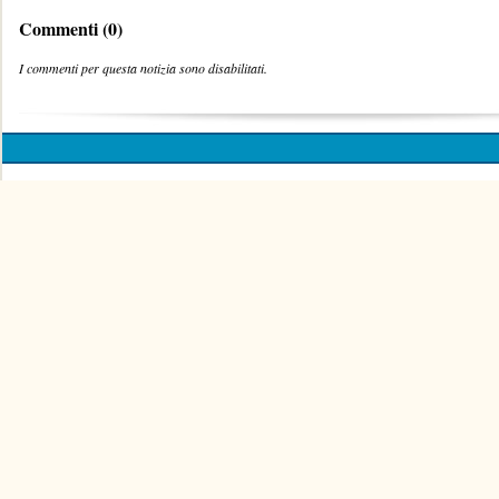
Commenti (0)
I commenti per questa notizia sono disabilitati.