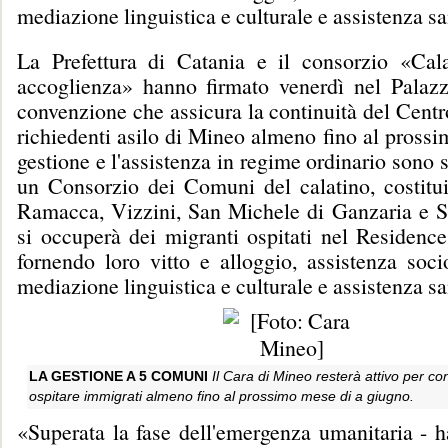
mediazione linguistica e culturale e assistenza sa
La Prefettura di Catania e il consorzio «Cala
accoglienza» hanno firmato venerdì nel Palazz
convenzione che assicura la continuità del Cent
richiedenti asilo di Mineo almeno fino al pross
gestione e l'assistenza in regime ordinario sono s
un Consorzio dei Comuni del calatino, costitu
Ramacca, Vizzini, San Michele di Ganzaria e 
si occuperà dei migranti ospitati nel Residence
fornendo loro vitto e alloggio, assistenza soci
mediazione linguistica e culturale e assistenza sa
LA GESTIONE A 5 COMUNI
Il Cara di Mineo resterà attivo per co
ospitare immigrati almeno fino al prossimo mese di a giugno.
«Superata la fase dell'emergenza umanitaria - h