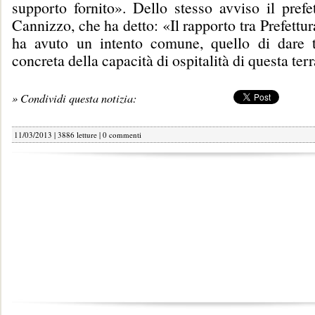
supporto fornito». Dello stesso avviso il prefe
Cannizzo, che ha detto: «Il rapporto tra Prefettu
ha avuto un intento comune, quello di dare 
concreta della capacità di ospitalità di questa terr
» Condividi questa notizia:
11/03/2013 | 3886 letture |
0 commenti