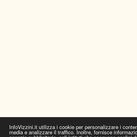
InfoVizzini.it utilizza i cookie per personalizzare i conten
media e analizzare il traffico. Inoltre, fornisce informazion