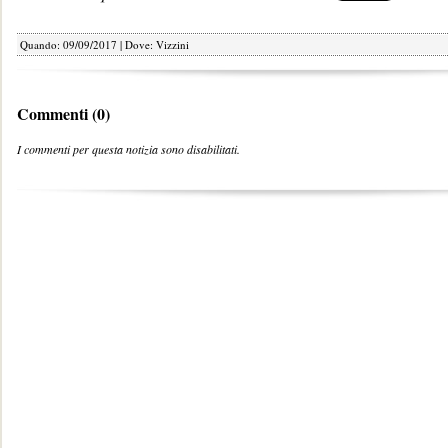
Quando: 09/09/2017 | Dove: Vizzini
Commenti (0)
I commenti per questa notizia sono disabilitati.