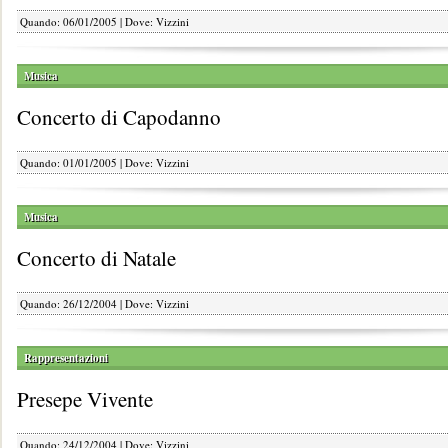
Quando: 06/01/2005 | Dove: Vizzini
Musica
Concerto di Capodanno
Quando: 01/01/2005 | Dove: Vizzini
Musica
Concerto di Natale
Quando: 26/12/2004 | Dove: Vizzini
Rappresentazioni
Presepe Vivente
Quando: 24/12/2004 | Dove: Vizzini