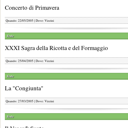
Concerto di Primavera
Quando: 22/05/2005 | Dove: Vizzini
Feste
XXXI Sagra della Ricotta e del Formaggio
Quando: 25/04/2005 | Dove: Vizzini
Feste
La "Congiunta"
Quando: 27/03/2005 | Dove: Vizzini
Feste