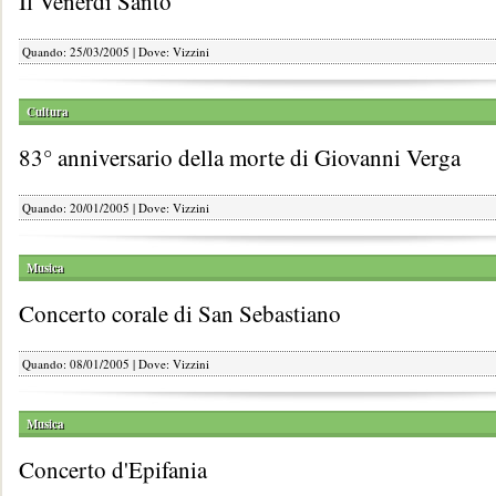
Il Venerdì Santo
Quando: 25/03/2005 | Dove: Vizzini
Cultura
83° anniversario della morte di Giovanni Verga
Quando: 20/01/2005 | Dove: Vizzini
Musica
Concerto corale di San Sebastiano
Quando: 08/01/2005 | Dove: Vizzini
Musica
Concerto d'Epifania