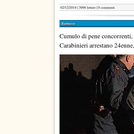
02/12/2014 | 3006 letture |
0 commenti
Ramacca
Cumulo di pene concorrenti, 
Carabinieri arrestano 24enne,