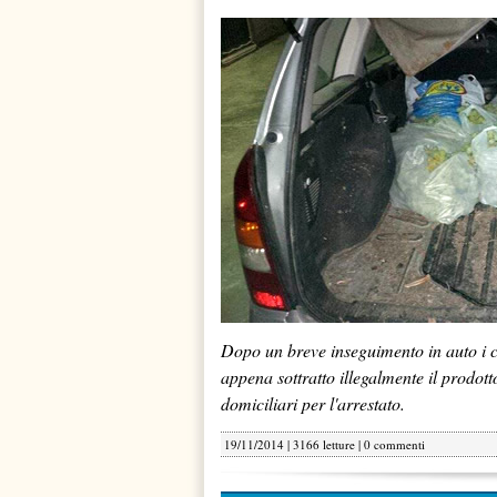
Dopo un breve inseguimento in auto i 
appena sottratto illegalmente il prodott
domiciliari per l'arrestato.
19/11/2014 | 3166 letture |
0 commenti