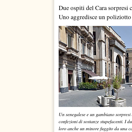
Due ospiti del Cara sorpresi 
Uno aggredisce un poliziotto 
Un senegalese e un gambiano sorpresi a
confezioni di sostanze stupefacenti. I du
loro anche un minore fuggito da una ca