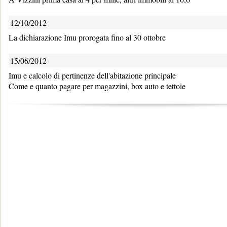
12/10/2012
La dichiarazione Imu prorogata fino al 30 ottobre
15/06/2012
Imu e calcolo di pertinenze dell'abitazione principale
Come e quanto pagare per magazzini, box auto e tettoie