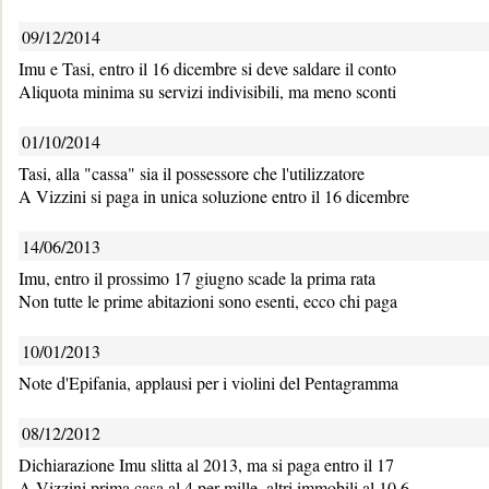
09/12/2014
Imu e Tasi, entro il 16 dicembre si deve saldare il conto
Aliquota minima su servizi indivisibili, ma meno sconti
01/10/2014
Tasi, alla "cassa" sia il possessore che l'utilizzatore
A Vizzini si paga in unica soluzione entro il 16 dicembre
14/06/2013
Imu, entro il prossimo 17 giugno scade la prima rata
Non tutte le prime abitazioni sono esenti, ecco chi paga
10/01/2013
Note d'Epifania, applausi per i violini del Pentagramma
08/12/2012
Dichiarazione Imu slitta al 2013, ma si paga entro il 17
A Vizzini prima casa al 4 per mille, altri immobili al 10,6