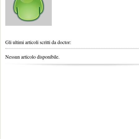
Gli ultimi articoli scritti da doctor:
Nessun articolo disponibile.