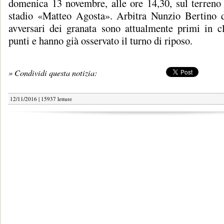
domenica 13 novembre, alle ore 14,30, sul terreno 
stadio «Matteo Agosta». Arbitra Nunzio Bertino 
avversari dei granata sono attualmente primi in cl
punti e hanno già osservato il turno di riposo.
» Condividi questa notizia:
12/11/2016 | 15937 letture