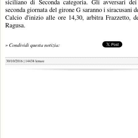
siciliano di Seconda categoria. Gli avversari dei
seconda giornata del girone G saranno i siracusani d
Calcio d'inizio alle ore 14,30, arbitra Frazzetto, d
Ragusa.
» Condividi questa notizia:
30/10/2016 | 14438 letture