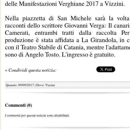
delle Manifestazioni Verghiane 2017 a Vizzini.
Nella piazzetta di San Michele sarà la volta
racconti dello scrittore Giovanni Verga: Il canari
Camerati, entrambi tratti dalla raccolta Pe
produzione è stata affidata a La Girandola, in 
con il Teatro Stabile di Catania, mentre l'adattam
sono di Angelo Tosto. L'ingresso è gratuito.
» Condividi questa notizia:
Quando: 09/09/2017 | Dove: Vizzini
Commenti (0)
I commenti per questa notizia sono disabilitati.