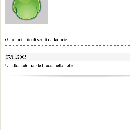
Gli ultimi articoli scritti da fattimiei:
07/11/2005
Un'altra automobile brucia nella notte