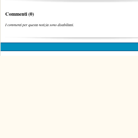
Commenti (0)
I commenti per questa notizia sono disabilitati.