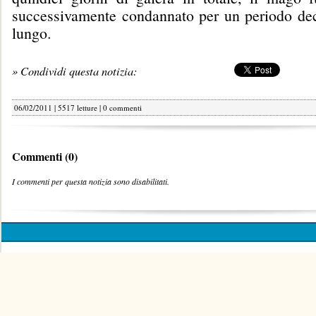
successivamente condannato per un periodo de
lungo.
» Condividi questa notizia:
06/02/2011 | 5517 letture |
0 commenti
Commenti (0)
I commenti per questa notizia sono disabilitati.