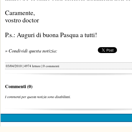
Caramente,
vostro doctor
P.s.: Auguri di buona Pasqua a tutti!
» Condividi questa notizia:
03/04/2010 | 4974 letture |
0 commenti
Commenti (0)
I commenti per questa notizia sono disabilitati.