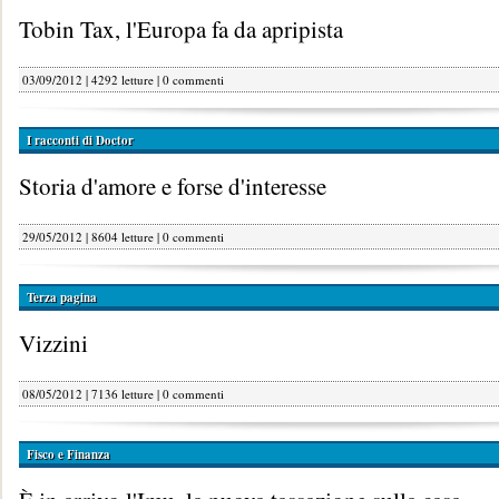
Tobin Tax, l'Europa fa da apripista
03/09/2012 | 4292 letture |
0 commenti
I racconti di Doctor
Storia d'amore e forse d'interesse
29/05/2012 | 8604 letture |
0 commenti
Terza pagina
Vizzini
08/05/2012 | 7136 letture |
0 commenti
Fisco e Finanza