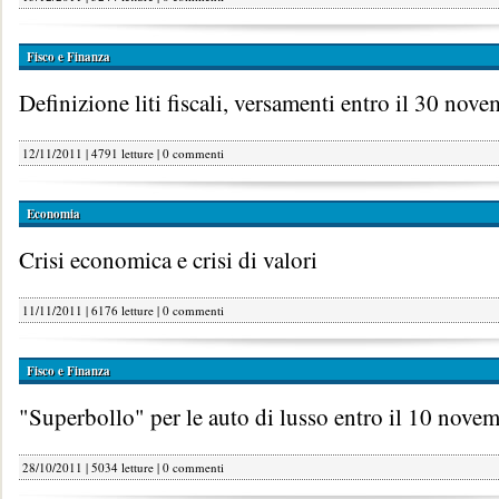
Fisco e Finanza
Definizione liti fiscali, versamenti entro il 30 nov
12/11/2011 | 4791 letture |
0 commenti
Economia
Crisi economica e crisi di valori
11/11/2011 | 6176 letture |
0 commenti
Fisco e Finanza
"Superbollo" per le auto di lusso entro il 10 nove
28/10/2011 | 5034 letture |
0 commenti